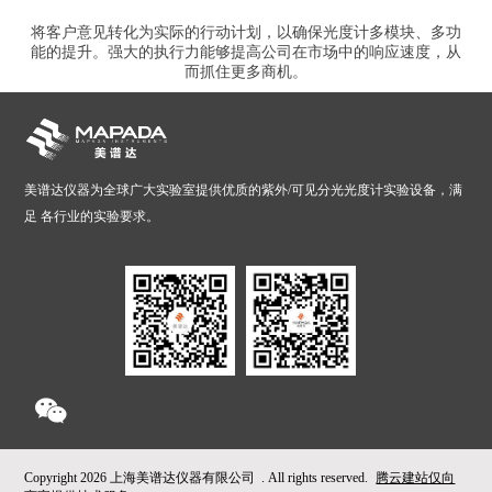
将客户意见转化为实际的行动计划，以确保光度计多模块、多功
能的提升。强大的执行力能够提高公司在市场中的响应速度，从
而抓住更多商机。
美谱达仪器为全球广大实验室提供优质的紫外/可见分光光度计实验设备，满
足 各行业的实验要求。
Copyright
2026 上海美谱达仪器有限公司 . All rights reserved.
腾云建站仅向