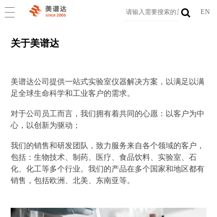
EN
关于美谱达
美谱达公司提供一站式实验室仪器解决方案，以满足以满
足全球生命科学和工业客户的需求。
对于公司员工而言，我们拥有着共同的心愿：以客户为中
心，以创新为驱动；
我们的销售和研发团队，致力服务来自各个领域的客户，
包括：生物技术、制药、医疗、食品饮料、实验室、石
化、化工等多个行业。我们的产品在多个国家和地区都有
销售，包括欧洲、北美、东南亚等。