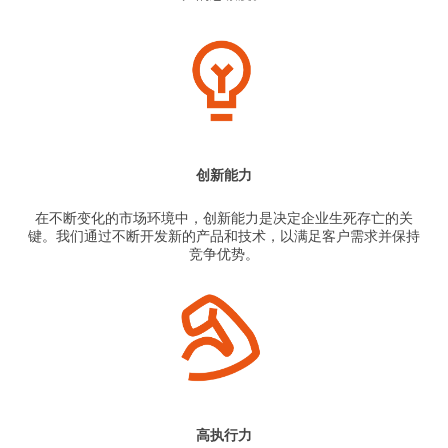
创新能力
在不断变化的市场环境中，创新能力是决定企业生死存亡的关
键。我们通过不断开发新的产品和技术，以满足客户需求并保持
竞争优势。
高执行力