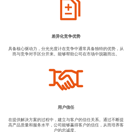
差异化竞争优势
具备核心驱动力，分光光度计在竞争中通常具备独特的优势，从
而与竞争对手区分开来。能够帮助公司在市场中脱颖而出。
用户信任
在提供解决方案的过程中，建立与客户的信任关系。通过不断提
高产品质量和服务水平，公司能够赢得客户的信任，从而培养客
户的忠诚度。