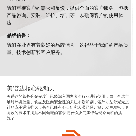
我们重视客户的需求和反馈，提供全面的客户服务，包括
产品咨询、安装、维护、培训等，以确保客户的使用体
验。
品牌信誉：
我们在业界有着良好的品牌信誉，这得益于我们的产品质
量、技术创新和客户服务。
美谱达核心驱动力
美谱达的紫外分光光度计已经深入国内各个行业进行使用，由于全球市
场对环境质量、食品及医药安全性的关注不断加剧，紫外可见分光光度
计的应用逐渐扩大，甚至已经有不少研究人员已经开始开发更精密，更
高效的技术来满足不同领域的需求 是什么驱使美谱达现今面临的挑
战？