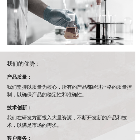
我们的优势：
产品质量：
我们坚持以质量为核心，所有的产品都经过严格的质量控
制，以确保产品的稳定性和准确性。
技术创新：
我们在研发方面投入大量资源，不断开发新的产品和技
术，以满足市场的需求。
客户服务：