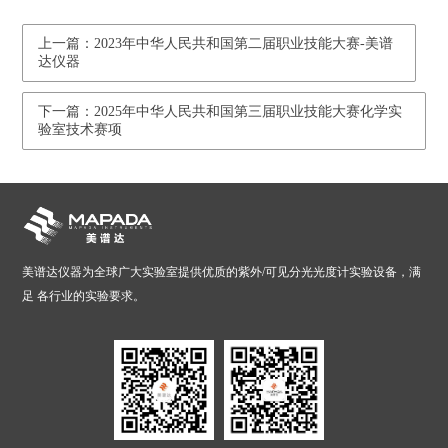
上一篇：2023年中华人民共和国第二届职业技能大赛-美谱
达仪器
下一篇：2025年中华人民共和国第三届职业技能大赛化学实
验室技术赛项
美谱达仪器为全球广大实验室提供优质的紫外/可见分光光度计实验设备，满
足 各行业的实验要求。