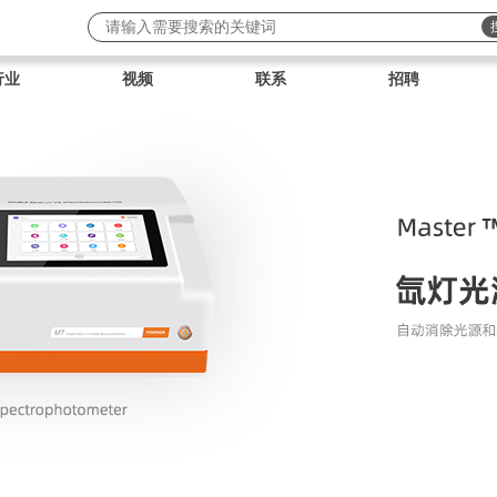
行业
视频
联系
招聘