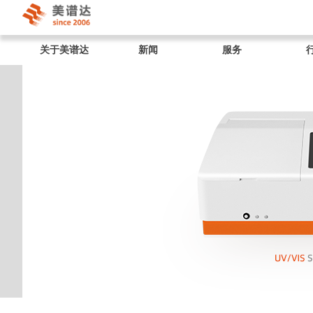
关于美谱达
新闻
服务