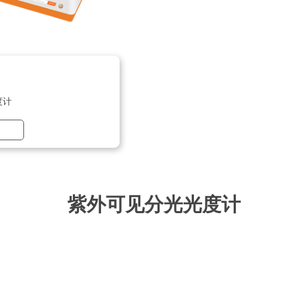
度计
紫外可见分光光度计