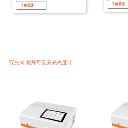
了解更多
了解更多
双光束 紫外可见分光光度计