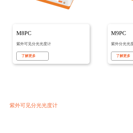
M8PC
M9PC
紫外可见分光光度计
紫外分光光
了解更多
了解更多
紫外可见分光光度计