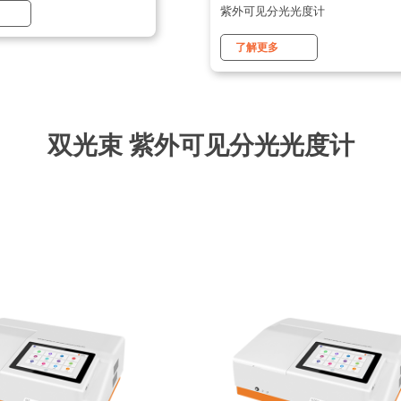
紫外可见分光光度计
了解更多
双光束 紫外可见分光光度计