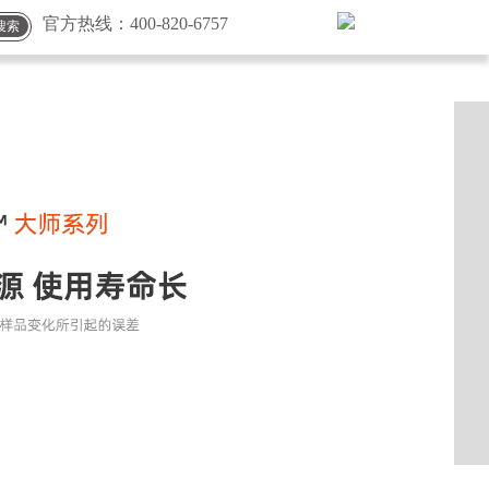
官方热线：
400-820-6757
搜索