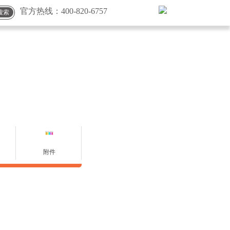
官方热线：
400-820-6757
搜索
附件