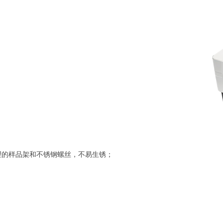
理的样品架和不锈钢螺丝，不易生锈；