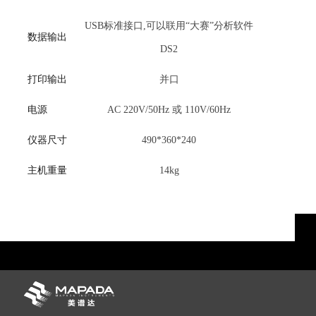
USB标准接口,可以联用“大赛”分析软件
数据输出
DS2
打印输出
并口
电源
AC 220V/50Hz 或 110V/60Hz
仪器尺寸
490*360*240
主机重量
14kg