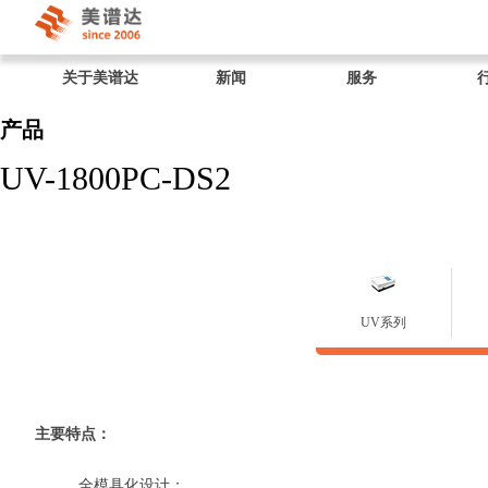
关于美谱达
新闻
服务
产品
UV-1800PC-DS2
UV系列
主要特点：
全模具化设计；