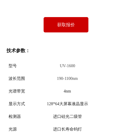
获取报价
技术参数：
型号
UV-1600
波长范围
190-1100nm
光谱带宽
4nm
显示方式
128*64大屏幕液晶显示
检测器
进口硅光二级管
光源
进口长寿命钨灯