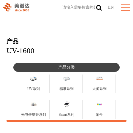
EN
产品
UV-1600
产品分类
UV系列
精准系列
大师系列
光电倍增管系列
Smart系列
附件