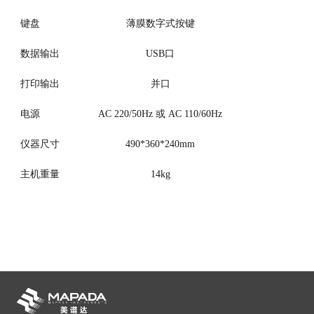
键盘
薄膜数字式按键
数据输出
USB口
打印输出
并口
电源
AC 220/50Hz 或 AC 110/60Hz
仪器尺寸
490*360*240mm
主机重量
14kg