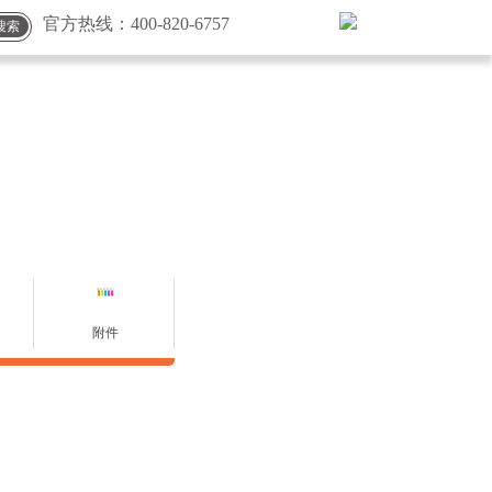
官方热线：
400-820-6757
搜索
附件