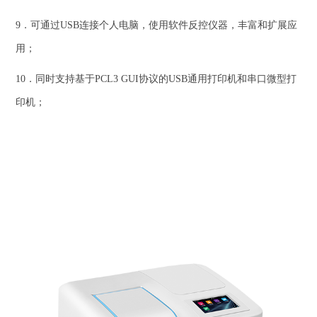
9．可通过USB连接个人电脑，使用软件反控仪器，丰富和扩展应
用；
10．同时支持基于PCL3 GUI协议的USB通用打印机和串口微型打
印机；