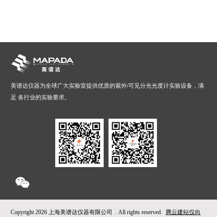
美谱达仪器为全球广大实验室提供优质的紫外/可见分光光度计实验设备，满
足 各行业的实验要求。
Copyright
2026 上海美谱达仪器有限公司 . All rights reserved.
腾云建站仅向