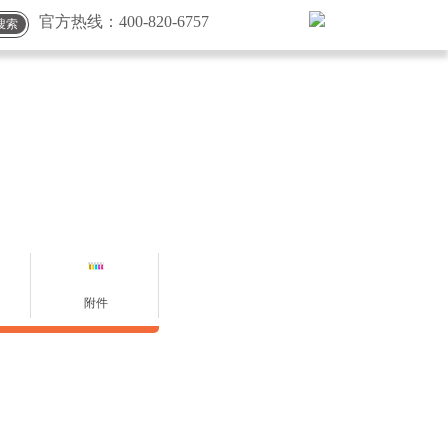
官方热线：
400-820-6757
搜索
附件