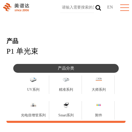
EN
产品
P1 单光束
产品分类
UV系列
精准系列
大师系列
光电倍增管系列
Smart系列
附件