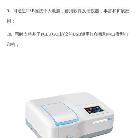
9．可通过USB连接个人电脑，使用软件反控仪器，丰富和扩展应
用；
10. 同时支持基于PCL3 GUI协议的USB通用打印机和串口微型打
印机；