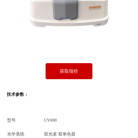
获取报价
技术参数：
型号
UV690
光学系统
双光束 双单色器