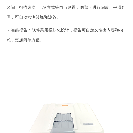
区间、扫描速度、T/A方式等自行设置，图谱可进行缩放、平滑处
理，可自动检测波峰和波谷。
6. 智能报告：软件采用模块化设计，报告可自定义输出内容和模
式，更加简单方便。