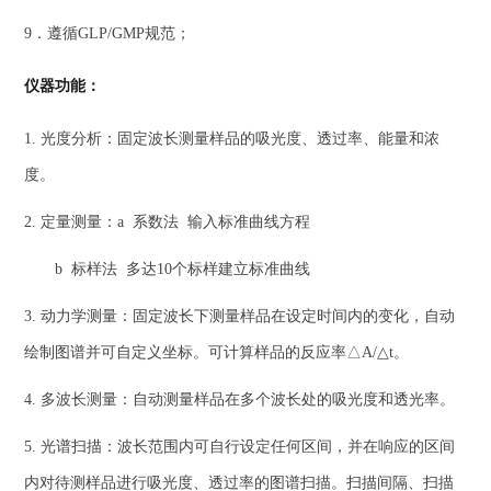
9．遵循GLP/GMP规范；
仪器功能
：
1. 光度分析：固定波长测量样品的吸光度、透过率、能量和浓
度。
2. 定量测量：a 系数法 输入标准曲线方程
b 标样法 多达10个标样建立标准曲线
3. 动力学测量：固定波长下测量样品在设定时间内的变化，自动
绘制图谱并可自定义坐标。可计算样品的反应率△A/△t。
4. 多波长测量：自动测量样品在多个波长处的吸光度和透光率。
5. 光谱扫描：波长范围内可自行设定任何区间，并在响应的区间
内对待测样品进行吸光度、透过率的图谱扫描。扫描间隔、扫描