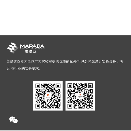
美谱达仪器为全球广大实验室提供优质的紫外/可见分光光度计实验设备，满
足 各行业的实验要求。