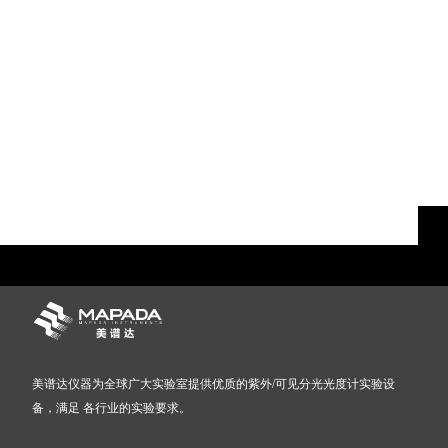
美谱达仪器为全球广大实验室提供优质的紫外/可见分光光度计实验设
备，满足 各行业的实验要求。