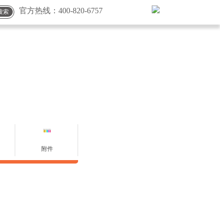
官方热线：
400-820-6757
搜索
附件