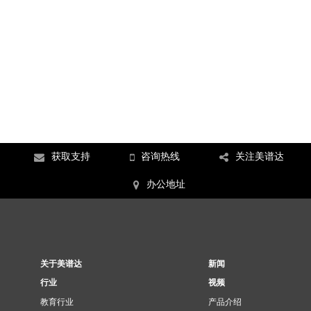
获取支持
咨询热线
关注美谱达
办公地址
关于美谱达
新闻
行业
视频
教育行业
产品介绍